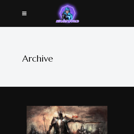
Archive