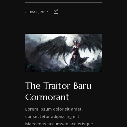
June 6, 2017
The Traitor Baru
Cormorant
Lorem ipsum dolor sit amet,
consectetur adipiscing elit.
Maecenas accumsan scelerisque