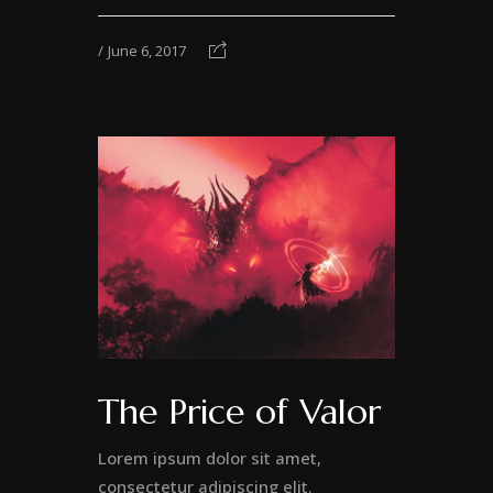
June 6, 2017
The Price of Valor
Lorem ipsum dolor sit amet,
consectetur adipiscing elit.