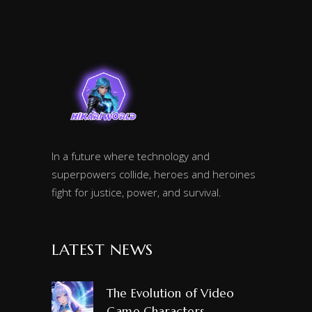
In a future where technology and
superpowers collide, heroes and heroines
fight for justice, power, and survival.
LATEST NEWS
The Evolution of Video
Game Characters