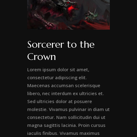
Sorcerer to the
Crown
Lorem ipsum dolor sit amet,
consectetur adipiscing elit.
Maecenas accumsan scelerisque
libero, nec interdum ex ultricies et.
Sed ultricies dolor at posuere
molestie. Vivamus pulvinar in diam ut
consectetur. Nam sollicitudin dui ut
magna sagittis lacinia. Proin cursus
iaculis finibus. Vivamus maximus