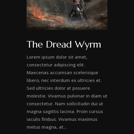
The Dread Wyrm
Lorem ipsum dolor sit amet,
consectetur adipiscing elit.
Maecenas accumsan scelerisque
libero, nec interdum ex ultricies et.
Sed ultricies dolor at posuere
molestie. Vivamus pulvinar in diam ut
consectetur. Nam sollicitudin dui ut
magna sagittis lacinia. Proin cursus
iaculis finibus. Vivamus maximus
metus magna, at...