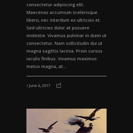
consectetur adipiscing elit.
Maecenas accumsan scelerisque
libero, nec interdum ex ultricies et.
Sed ultricies dolor at posuere
molestie. Vivamus pulvinar in diam ut
consectetur. Nam sollicitudin dui ut
magna sagittis lacinia. Proin cursus
iaculis finibus. Vivamus maximus
metus magna, at...
June 6, 2017