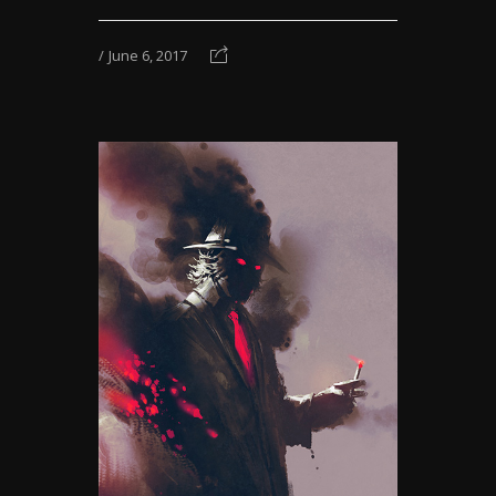
June 6, 2017