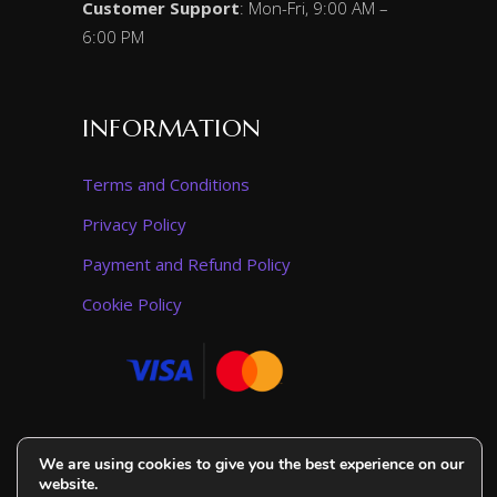
Customer Support
: Mon-Fri, 9:00 AM –
6:00 PM
INFORMATION
Terms and Conditions
Privacy Policy
Payment and Refund Policy
Cookie Policy
We are using cookies to give you the best experience on our
website.