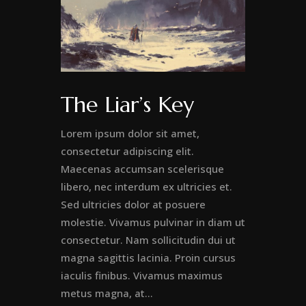
The Liar’s Key
Lorem ipsum dolor sit amet,
consectetur adipiscing elit.
Maecenas accumsan scelerisque
libero, nec interdum ex ultricies et.
Sed ultricies dolor at posuere
molestie. Vivamus pulvinar in diam ut
consectetur. Nam sollicitudin dui ut
magna sagittis lacinia. Proin cursus
iaculis finibus. Vivamus maximus
metus magna, at...