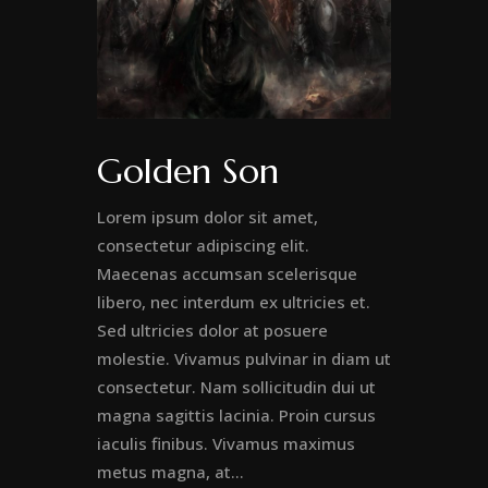
Golden Son
Lorem ipsum dolor sit amet,
consectetur adipiscing elit.
Maecenas accumsan scelerisque
libero, nec interdum ex ultricies et.
Sed ultricies dolor at posuere
molestie. Vivamus pulvinar in diam ut
consectetur. Nam sollicitudin dui ut
magna sagittis lacinia. Proin cursus
iaculis finibus. Vivamus maximus
metus magna, at...