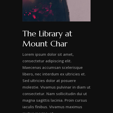
The Library at
Mount Char
Lorem ipsum dolor sit amet,
consectetur adipiscing elit.
Maecenas accumsan scelerisque
libero, nec interdum ex ultricies et.
Sed ultricies dolor at posuere
molestie. Vivamus pulvinar in diam ut
consectetur. Nam sollicitudin dui ut
magna sagittis lacinia. Proin cursus
iaculis finibus. Vivamus maximus