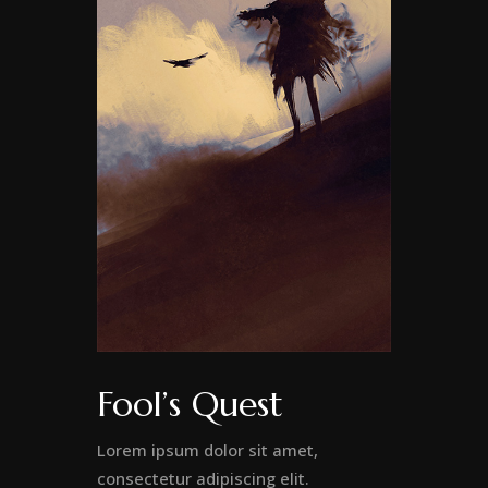
Fool’s Quest
Lorem ipsum dolor sit amet,
consectetur adipiscing elit.